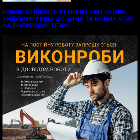
ПЛАНИ СТІЙКОСТІ РЕГІОНІВ: ЧИ ГОТОВА
ХМЕЛЬНИЧЧИНА ДО ЗИМИ ТА НОВИХ АТАК
НА ЕНЕРГОСИСТЕМУ?