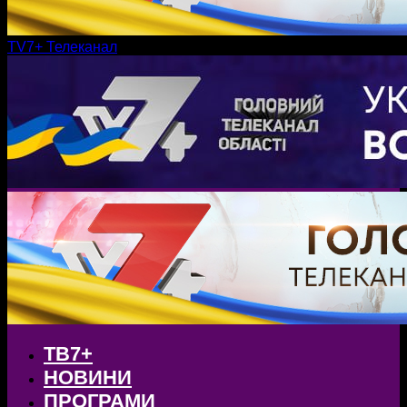
TV7+ Телеканал
ТВ7+
НОВИНИ
ПРОГРАМИ