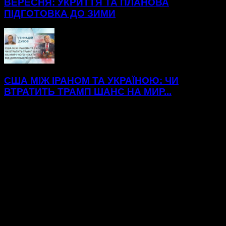
ВЕРЕСНЯ: УКРИТТЯ ТА ПЛАНОВА
ПІДГОТОВКА ДО ЗИМИ
США МІЖ ІРАНОМ ТА УКРАЇНОЮ: ЧИ
ВТРАТИТЬ ТРАМП ШАНС НА МИР...