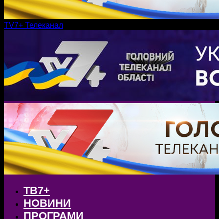
TV7+ Телеканал
ТВ7+
НОВИНИ
ПРОГРАМИ