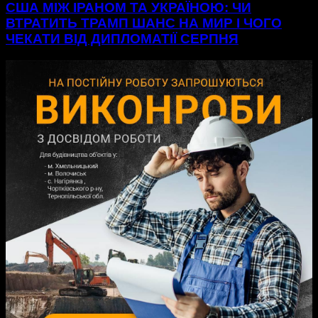
США МІЖ ІРАНОМ ТА УКРАЇНОЮ: ЧИ
ВТРАТИТЬ ТРАМП ШАНС НА МИР І ЧОГО
ЧЕКАТИ ВІД ДИПЛОМАТІЇ СЕРПНЯ