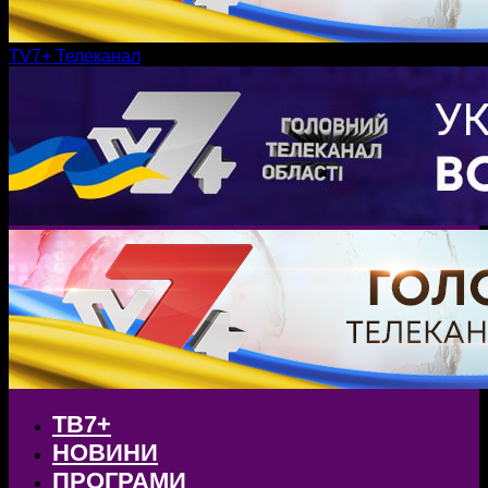
TV7+ Телеканал
ТВ7+
НОВИНИ
ПРОГРАМИ