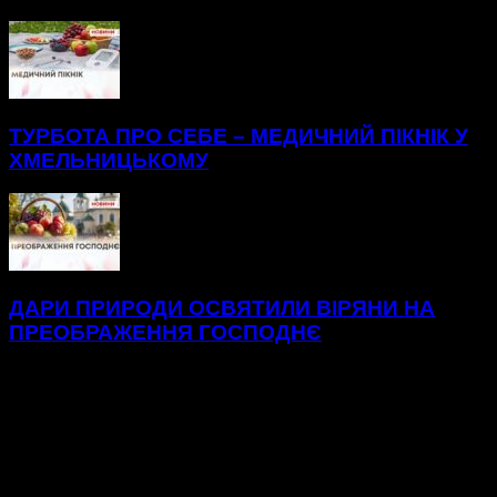
ТУРБОТА ПРО СЕБЕ – МЕДИЧНИЙ ПІКНІК У
ХМЕЛЬНИЦЬКОМУ
ДАРИ ПРИРОДИ ОСВЯТИЛИ ВІРЯНИ НА
ПРЕОБРАЖЕННЯ ГОСПОДНЄ