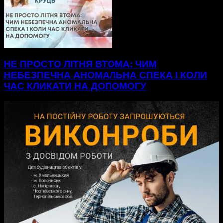
НЕ ПРОСТО ЛІТНЯ ВТОМА: ЧИМ
НЕБЕЗПЕЧНА АНОМАЛЬНА СПЕКА І КОЛИ
ЧАС КЛИКАТИ НА ДОПОМОГУ