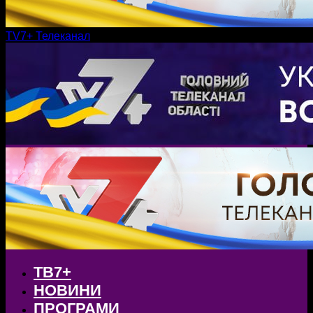
TV7+ Телеканал
ТВ7+
НОВИНИ
ПРОГРАМИ