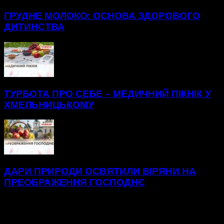
ГРУДНЕ МОЛОКО: ОСНОВА ЗДОРОВОГО
ДИТИНСТВА
ТУРБОТА ПРО СЕБЕ – МЕДИЧНИЙ ПІКНІК У
ХМЕЛЬНИЦЬКОМУ
ДАРИ ПРИРОДИ ОСВЯТИЛИ ВІРЯНИ НА
ПРЕОБРАЖЕННЯ ГОСПОДНЄ