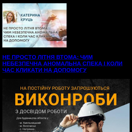
НЕ ПРОСТО ЛІТНЯ ВТОМА: ЧИМ
НЕБЕЗПЕЧНА АНОМАЛЬНА СПЕКА І КОЛИ
ЧАС КЛИКАТИ НА ДОПОМОГУ