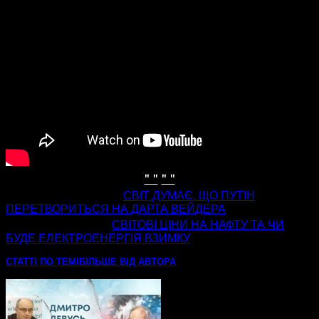
" "
" "
попередня стаття
СВІТ ДУМАЄ, ЩО ПУТІН
ПЕРЕТВОРИТЬСЯ НА ДАРТА ВЕЙДЕРА
наступна стаття
СВІТОВІ ЦІНИ НА НАФТУ ТА ЧИ
БУДЕ ЕЛЕКТРОЕНЕРГІЯ ВЗИМКУ
СТАТТІ ПО ТЕМІ
БІЛЬШЕ ВІД АВТОРА