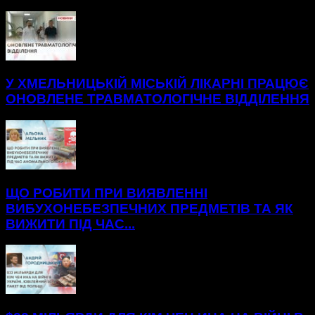
У ХМЕЛЬНИЦЬКІЙ МІСЬКІЙ ЛІКАРНІ ПРАЦЮЄ
ОНОВЛЕНЕ ТРАВМАТОЛОГІЧНЕ ВІДДІЛЕННЯ
ЩО РОБИТИ ПРИ ВИЯВЛЕННІ
ВИБУХОНЕБЕЗПЕЧНИХ ПРЕДМЕТІВ ТА ЯК
ВИЖИТИ ПІД ЧАС...