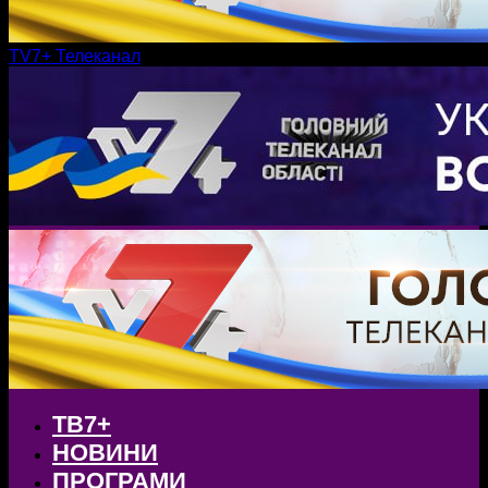
TV7+ Телеканал
ТВ7+
НОВИНИ
ПРОГРАМИ