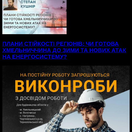
ПЛАНИ СТІЙКОСТІ РЕГІОНІВ: ЧИ ГОТОВА
ХМЕЛЬНИЧЧИНА ДО ЗИМИ ТА НОВИХ АТАК
НА ЕНЕРГОСИСТЕМУ?