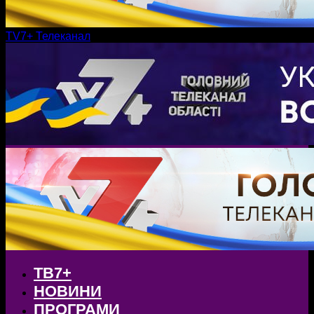
TV7+ Телеканал
ТВ7+
НОВИНИ
ПРОГРАМИ