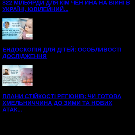
$22 МІЛЬЯРДИ ДЛЯ КІМ ЧЕН ИНА НА ВІЙНІ В
УКРАЇНІ, ЮВІЛЕЙНИЙ...
ЕНДОСКОПІЯ ДЛЯ ДІТЕЙ: ОСОБЛИВОСТІ
ДОСЛІДЖЕННЯ
ПЛАНИ СТІЙКОСТІ РЕГІОНІВ: ЧИ ГОТОВА
ХМЕЛЬНИЧЧИНА ДО ЗИМИ ТА НОВИХ
АТАК...