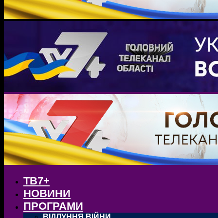
ТВ7+
НОВИНИ
ПРОГРАМИ
ВІДЛУННЯ ВІЙНИ