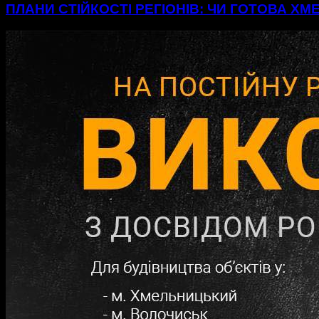
ПЛАНИ СТІЙКОСТІ РЕГІОНІВ: ЧИ ГОТОВА Х