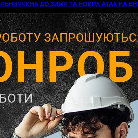
МЕЛЬНИЧЧИНА ДО ЗИМИ ТА НОВИХ АТАК НА 