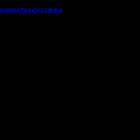
 АНОМАЛЬНОЇ СПЕКИ