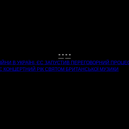
" "
" "
ІЙНИ В УКРАЇНІ, ЄС ЗАПУСТИВ ПЕРЕГОВОРНИЙ ПРОЦЕ
Є КОНЦЕРТНИЙ РІК СВЯТОМ БРИТАНСЬКОЇ МУЗИКИ