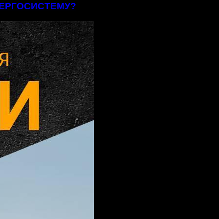
ЕНЕРГОСИСТЕМУ?