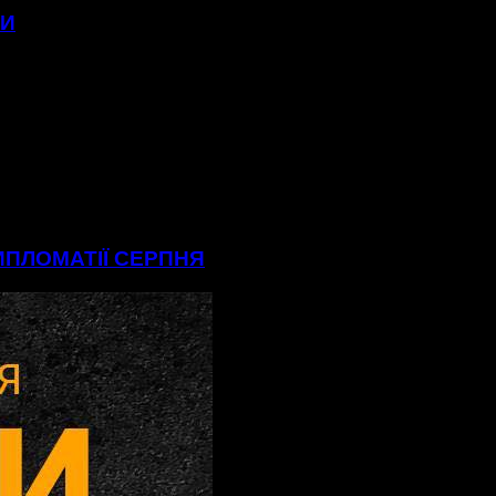
МИ
ДИПЛОМАТІЇ СЕРПНЯ