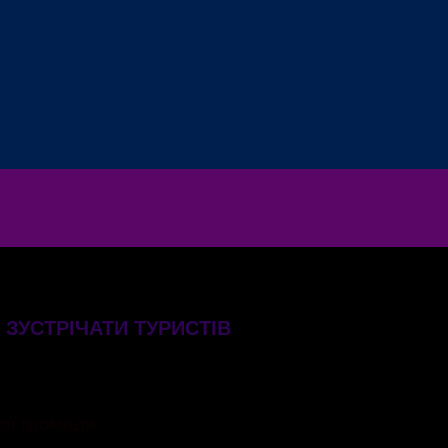
 ЗУСТРІЧАТИ ТУРИСТІВ
ої громади.