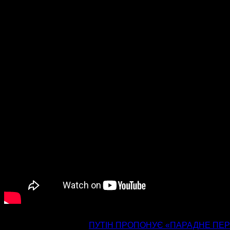
попередня стаття
ПУТІН ПРОПОНУЄ «ПАРАДНЕ ПЕР