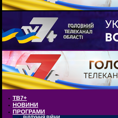
ТВ7+
НОВИНИ
ПРОГРАМИ
ВІДЛУННЯ ВІЙНИ