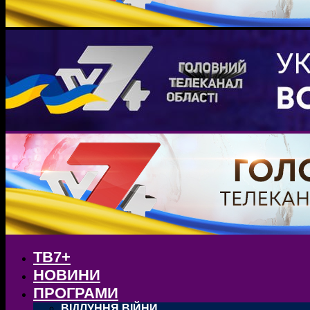
ТВ7+
НОВИНИ
ПРОГРАМИ
ВІДЛУННЯ ВІЙНИ