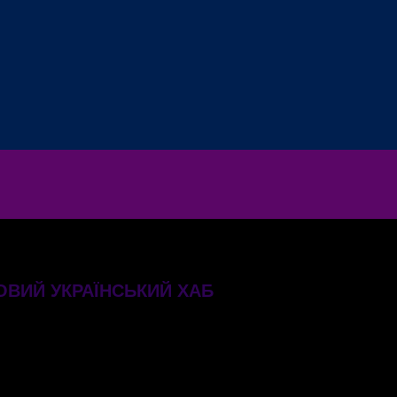
ВИЙ УКРАЇНСЬКИЙ ХАБ