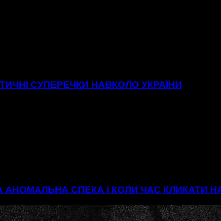
ІТИЧНІ СУПЕРЕЧКИ НАВКОЛО УКРАЇНИ
А АНОМАЛЬНА СПЕКА І КОЛИ ЧАС КЛИКАТИ 