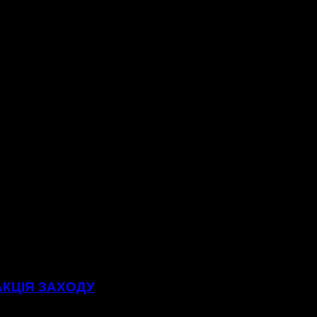
АКЦІЯ ЗАХОДУ