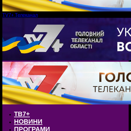
TV7+ Телеканал
ТВ7+
НОВИНИ
ПРОГРАМИ