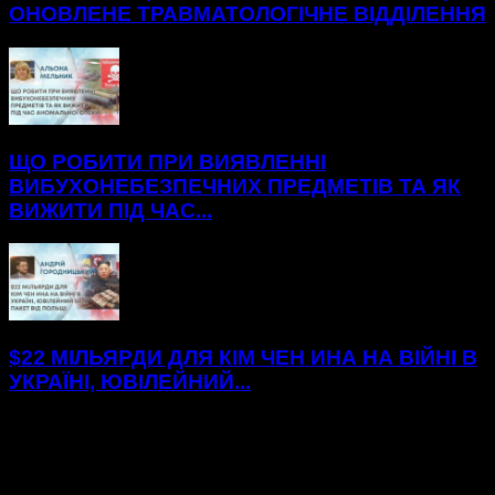
ОНОВЛЕНЕ ТРАВМАТОЛОГІЧНЕ ВІДДІЛЕННЯ
ЩО РОБИТИ ПРИ ВИЯВЛЕННІ
ВИБУХОНЕБЕЗПЕЧНИХ ПРЕДМЕТІВ ТА ЯК
ВИЖИТИ ПІД ЧАС...
$22 МІЛЬЯРДИ ДЛЯ КІМ ЧЕН ИНА НА ВІЙНІ В
УКРАЇНІ, ЮВІЛЕЙНИЙ...