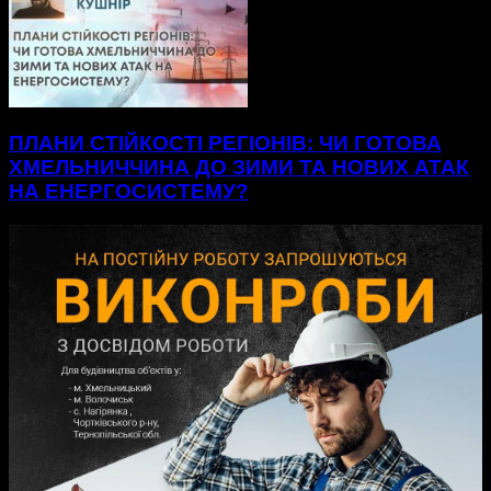
ПЛАНИ СТІЙКОСТІ РЕГІОНІВ: ЧИ ГОТОВА
ХМЕЛЬНИЧЧИНА ДО ЗИМИ ТА НОВИХ АТАК
НА ЕНЕРГОСИСТЕМУ?