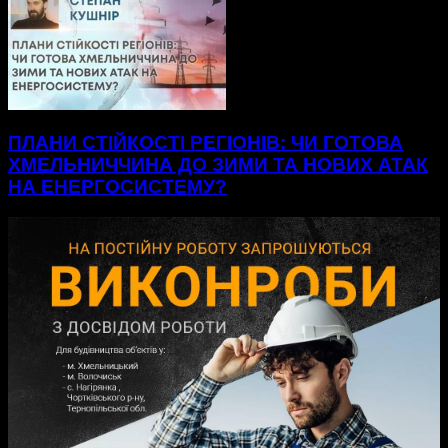
ПЛАНИ СТІЙКОСТІ РЕГІОНІВ: ЧИ ГОТОВА
ХМЕЛЬНИЧЧИНА ДО ЗИМИ ТА НОВИХ АТАК
НА ЕНЕРГОСИСТЕМУ?