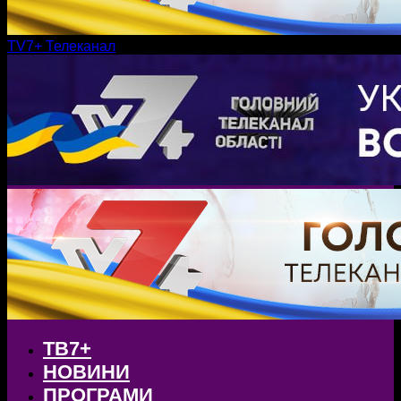
TV7+ Телеканал
ТВ7+
НОВИНИ
ПРОГРАМИ