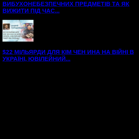
ВИБУХОНЕБЕЗПЕЧНИХ ПРЕДМЕТІВ ТА ЯК
ВИЖИТИ ПІД ЧАС...
$22 МІЛЬЯРДИ ДЛЯ КІМ ЧЕН ИНА НА ВІЙНІ В
УКРАЇНІ, ЮВІЛЕЙНИЙ...