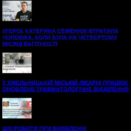
#ГЕРОЇ. КАТЕРИНА СЕМЕНЮК ВТРАТИЛА
ЧОЛОВІКА, КОЛИ БУЛА НА ЧЕТВЕРТОМУ
МІСЯЦІ ВАГІТНОСТІ
У ХМЕЛЬНИЦЬКІЙ МІСЬКІЙ ЛІКАРНІ ПРАЦЮЄ
ОНОВЛЕНЕ ТРАВМАТОЛОГІЧНЕ ВІДДІЛЕННЯ
ЩО РОБИТИ ПРИ ВИЯВЛЕННІ