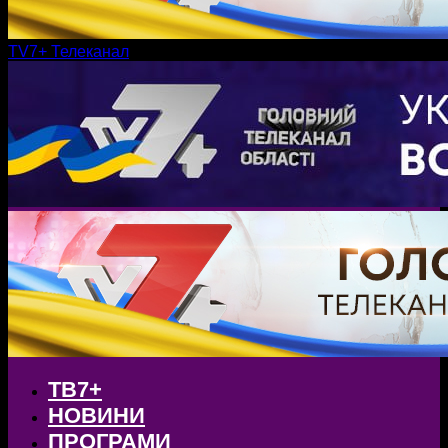
TV7+ Телеканал
ТВ7+
НОВИНИ
ПРОГРАМИ