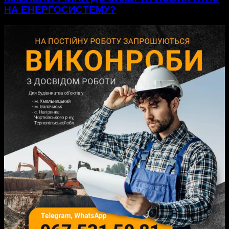
НА ЕНЕРГОСИСТЕМУ?