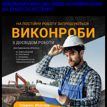
ХМЕЛЬНИЧЧИНА ДО ЗИМИ ТА НОВИХ АТАК
НА ЕНЕРГОСИСТЕМУ?