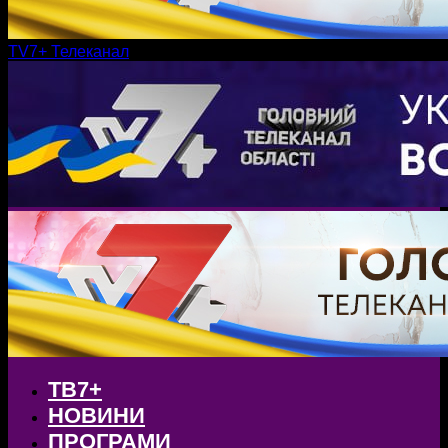
TV7+ Телеканал
ТВ7+
НОВИНИ
ПРОГРАМИ