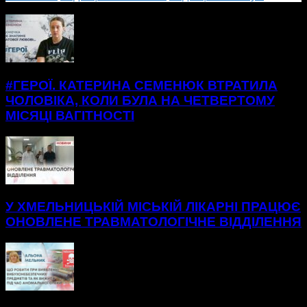
БІЛЬШЕ НОВИН
#ГЕРОЇ. КАТЕРИНА СЕМЕНЮК ВТРАТИЛА
ЧОЛОВІКА, КОЛИ БУЛА НА ЧЕТВЕРТОМУ
МІСЯЦІ ВАГІТНОСТІ
У ХМЕЛЬНИЦЬКІЙ МІСЬКІЙ ЛІКАРНІ ПРАЦЮЄ
ОНОВЛЕНЕ ТРАВМАТОЛОГІЧНЕ ВІДДІЛЕННЯ