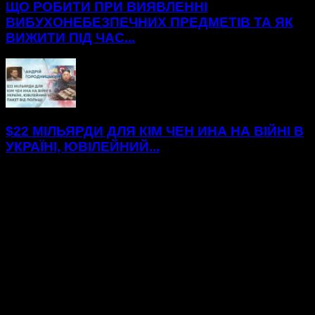
ЩО РОБИТИ ПРИ ВИЯВЛЕННІ
ВИБУХОНЕБЕЗПЕЧНИХ ПРЕДМЕТІВ ТА ЯК
ВИЖИТИ ПІД ЧАС...
$22 МІЛЬЯРДИ ДЛЯ КІМ ЧЕН ИНА НА ВІЙНІ В
УКРАЇНІ, ЮВІЛЕЙНИЙ...