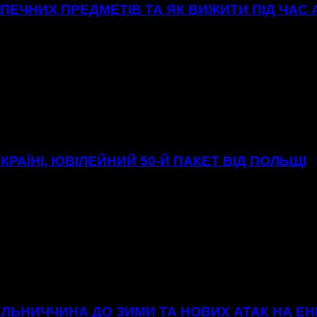
ЕЧНИХ ПРЕДМЕТІВ ТА ЯК ВИЖИТИ ПІД ЧАС
УКРАЇНІ, ЮВІЛЕЙНИЙ 50-Й ПАКЕТ ВІД ПОЛЬЩІ
МЕЛЬНИЧЧИНА ДО ЗИМИ ТА НОВИХ АТАК НА 