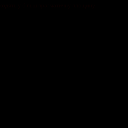
реходять у більш прагматичну площину.