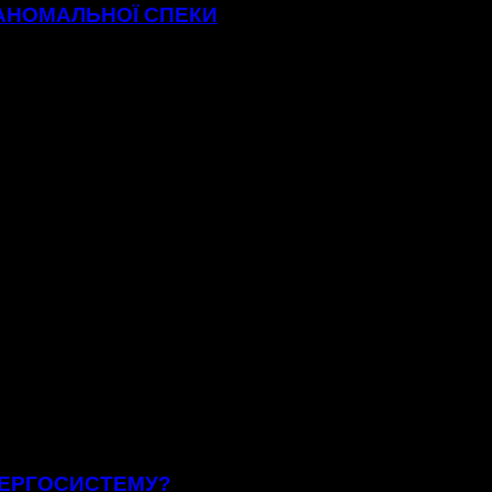
 АНОМАЛЬНОЇ СПЕКИ
ЕНЕРГОСИСТЕМУ?