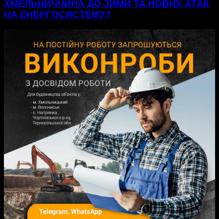
ХМЕЛЬНИЧЧИНА ДО ЗИМИ ТА НОВИХ АТАК
НА ЕНЕРГОСИСТЕМУ?