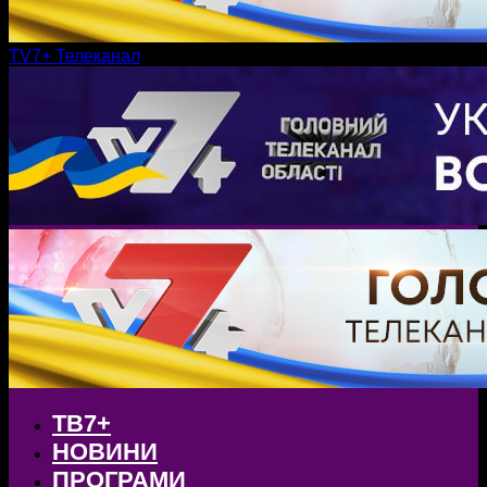
TV7+ Телеканал
ТВ7+
НОВИНИ
ПРОГРАМИ