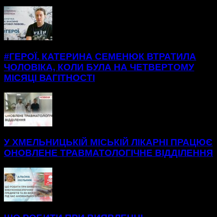
БІЛЬШЕ НОВИН
#ГЕРОЇ. КАТЕРИНА СЕМЕНЮК ВТРАТИЛА
ЧОЛОВІКА, КОЛИ БУЛА НА ЧЕТВЕРТОМУ
МІСЯЦІ ВАГІТНОСТІ
У ХМЕЛЬНИЦЬКІЙ МІСЬКІЙ ЛІКАРНІ ПРАЦЮЄ
ОНОВЛЕНЕ ТРАВМАТОЛОГІЧНЕ ВІДДІЛЕННЯ