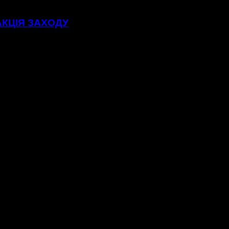
АКЦІЯ ЗАХОДУ