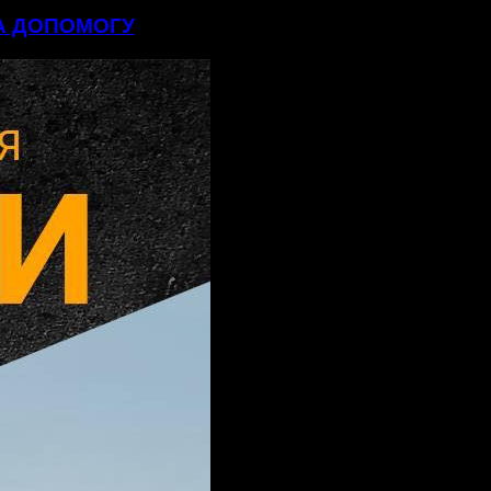
НА ДОПОМОГУ