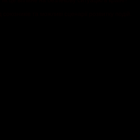
 союзників та можливі сценарії розвитку подій.