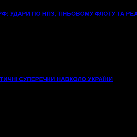
Ф: УДАРИ ПО НПЗ, ТІНЬОВОМУ ФЛОТУ ТА РЕ
ІТИЧНІ СУПЕРЕЧКИ НАВКОЛО УКРАЇНИ