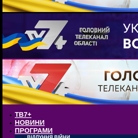
ТВ7+
НОВИНИ
ПРОГРАМИ
ВІДЛУННЯ ВІЙНИ