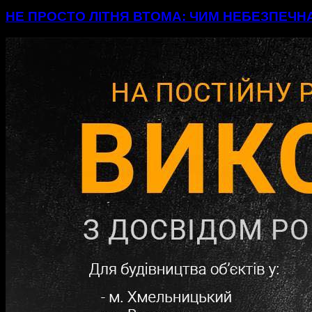
НЕ ПРОСТО ЛІТНЯ ВТОМА: ЧИМ НЕБЕЗПЕЧН