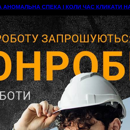
А АНОМАЛЬНА СПЕКА І КОЛИ ЧАС КЛИКАТИ 