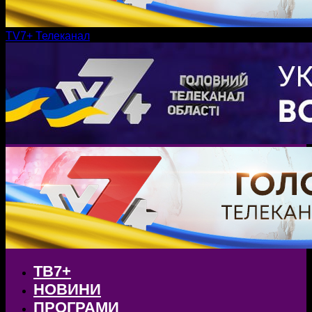
TV7+ Телеканал
ТВ7+
НОВИНИ
ПРОГРАМИ