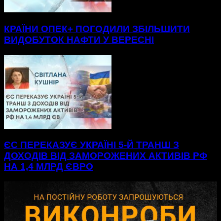
КРАЇНИ ОПЕК+ ПОГОДИЛИ ЗБІЛЬШИТИ
ВИДОБУТОК НАФТИ У ВЕРЕСНІ
ЄС ПЕРЕКАЗУЄ УКРАЇНІ 5-Й ТРАНШ З
ДОХОДІВ ВІД ЗАМОРОЖЕНИХ АКТИВІВ РФ
НА 1,4 МЛРД ЄВРО