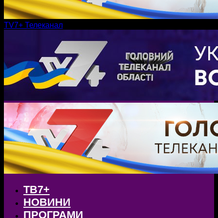
TV7+ Телеканал
ТВ7+
НОВИНИ
ПРОГРАМИ