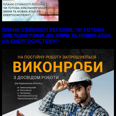
ПЛАНИ СТІЙКОСТІ РЕГІОНІВ: ЧИ ГОТОВА
ХМЕЛЬНИЧЧИНА ДО ЗИМИ ТА НОВИХ АТАК
НА ЕНЕРГОСИСТЕМУ?