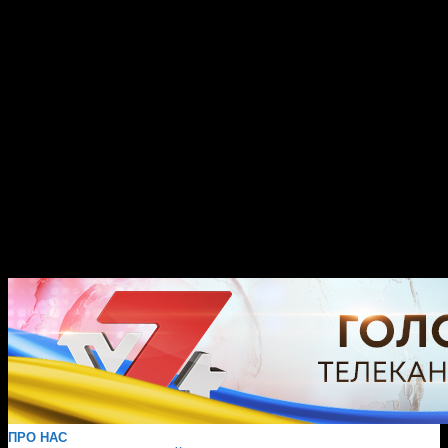
ПРО НАС