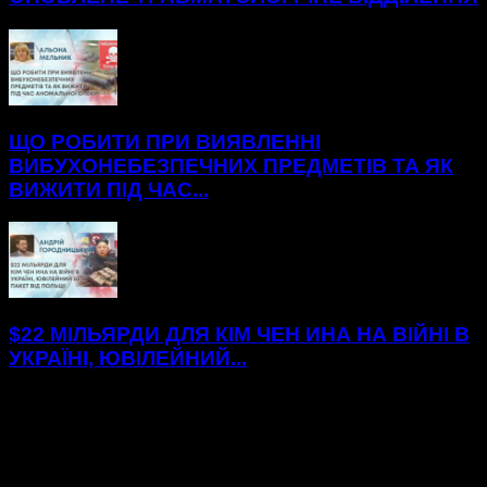
ЩО РОБИТИ ПРИ ВИЯВЛЕННІ
ВИБУХОНЕБЕЗПЕЧНИХ ПРЕДМЕТІВ ТА ЯК
ВИЖИТИ ПІД ЧАС...
$22 МІЛЬЯРДИ ДЛЯ КІМ ЧЕН ИНА НА ВІЙНІ В
УКРАЇНІ, ЮВІЛЕЙНИЙ...