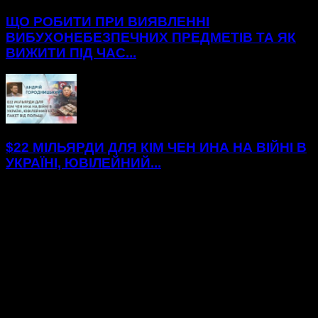
ЩО РОБИТИ ПРИ ВИЯВЛЕННІ
ВИБУХОНЕБЕЗПЕЧНИХ ПРЕДМЕТІВ ТА ЯК
ВИЖИТИ ПІД ЧАС...
$22 МІЛЬЯРДИ ДЛЯ КІМ ЧЕН ИНА НА ВІЙНІ В
УКРАЇНІ, ЮВІЛЕЙНИЙ...