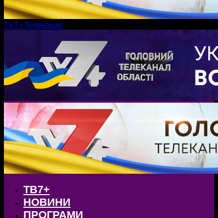
TV7+ Телеканал
ТВ7+
НОВИНИ
ПРОГРАМИ