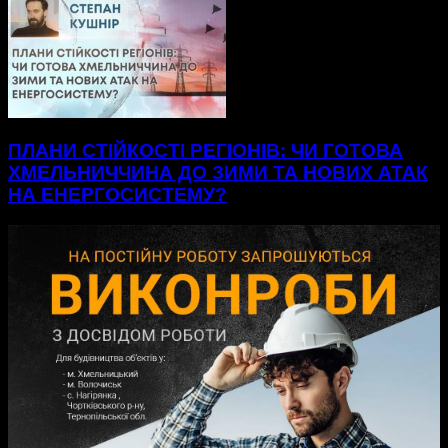
ПЛАНИ СТІЙКОСТІ РЕГІОНІВ: ЧИ ГОТОВА
ХМЕЛЬНИЧЧИНА ДО ЗИМИ ТА НОВИХ АТАК
НА ЕНЕРГОСИСТЕМУ?