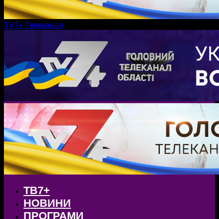
TV7+ Телеканал
ТВ7+
НОВИНИ
ПРОГРАМИ