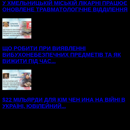
У ХМЕЛЬНИЦЬКІЙ МІСЬКІЙ ЛІКАРНІ ПРАЦЮЄ
ОНОВЛЕНЕ ТРАВМАТОЛОГІЧНЕ ВІДДІЛЕННЯ
ЩО РОБИТИ ПРИ ВИЯВЛЕННІ
ВИБУХОНЕБЕЗПЕЧНИХ ПРЕДМЕТІВ ТА ЯК
ВИЖИТИ ПІД ЧАС...
$22 МІЛЬЯРДИ ДЛЯ КІМ ЧЕН ИНА НА ВІЙНІ В
УКРАЇНІ, ЮВІЛЕЙНИЙ...