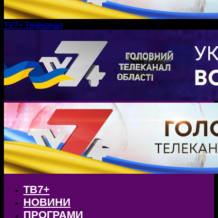
TV7+ Телеканал
ТВ7+
НОВИНИ
ПРОГРАМИ