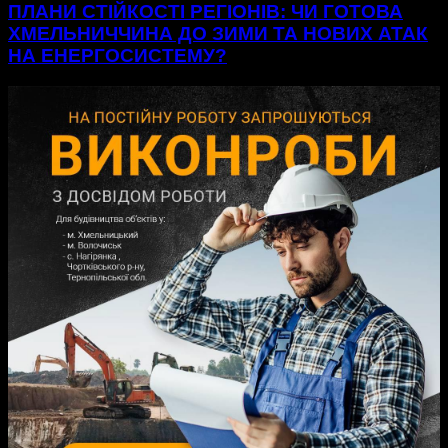
ПЛАНИ СТІЙКОСТІ РЕГІОНІВ: ЧИ ГОТОВА
ХМЕЛЬНИЧЧИНА ДО ЗИМИ ТА НОВИХ АТАК
НА ЕНЕРГОСИСТЕМУ?