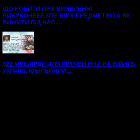
ЩО РОБИТИ ПРИ ВИЯВЛЕННІ
ВИБУХОНЕБЕЗПЕЧНИХ ПРЕДМЕТІВ ТА ЯК
ВИЖИТИ ПІД ЧАС...
$22 МІЛЬЯРДИ ДЛЯ КІМ ЧЕН ИНА НА ВІЙНІ В
УКРАЇНІ, ЮВІЛЕЙНИЙ...