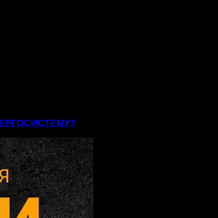
ЕНЕРГОСИСТЕМУ?