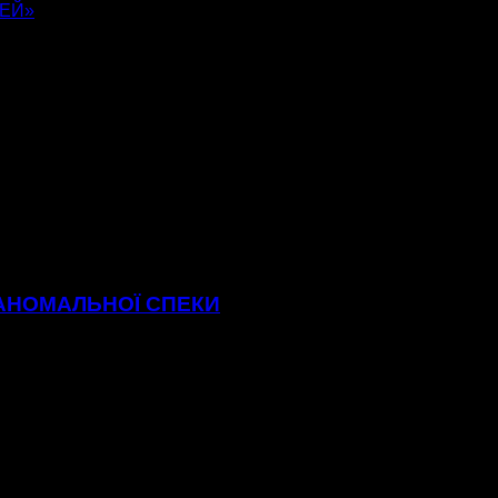
ЦЕЙ»
 АНОМАЛЬНОЇ СПЕКИ