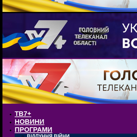
ТВ7+
НОВИНИ
ПРОГРАМИ
ВІДЛУННЯ ВІЙНИ