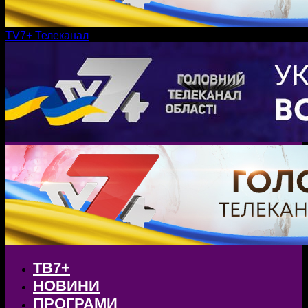
TV7+ Телеканал
ТВ7+
НОВИНИ
ПРОГРАМИ