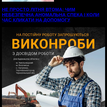
НЕ ПРОСТО ЛІТНЯ ВТОМА: ЧИМ
НЕБЕЗПЕЧНА АНОМАЛЬНА СПЕКА І КОЛИ
ЧАС КЛИКАТИ НА ДОПОМОГУ