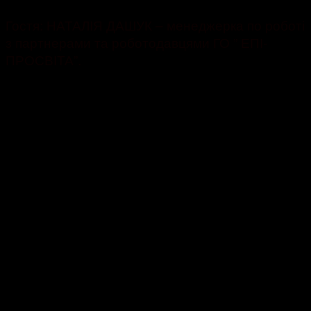
Гостя: НАТАЛІЯ ДАШУК – менеджерка по роботі
з партнерами та роботодавцями ГО ” ЕПІ-
ПРОСВІТА”.