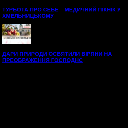
ТУРБОТА ПРО СЕБЕ – МЕДИЧНИЙ ПІКНІК У
ХМЕЛЬНИЦЬКОМУ
ДАРИ ПРИРОДИ ОСВЯТИЛИ ВІРЯНИ НА
ПРЕОБРАЖЕННЯ ГОСПОДНЄ