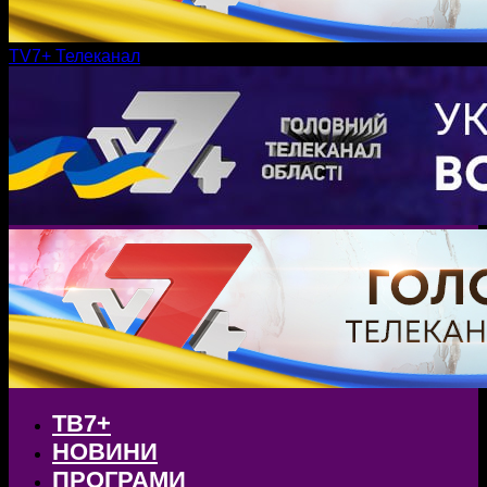
TV7+ Телеканал
ТВ7+
НОВИНИ
ПРОГРАМИ