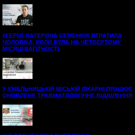
БІЛЬШЕ НОВИН
#ГЕРОЇ. КАТЕРИНА СЕМЕНЮК ВТРАТИЛА
ЧОЛОВІКА, КОЛИ БУЛА НА ЧЕТВЕРТОМУ
МІСЯЦІ ВАГІТНОСТІ
У ХМЕЛЬНИЦЬКІЙ МІСЬКІЙ ЛІКАРНІ ПРАЦЮЄ
ОНОВЛЕНЕ ТРАВМАТОЛОГІЧНЕ ВІДДІЛЕННЯ