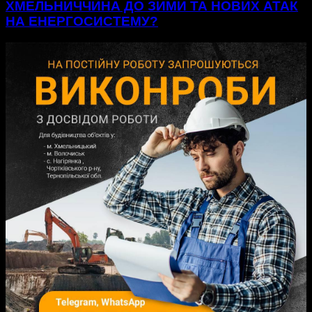
ХМЕЛЬНИЧЧИНА ДО ЗИМИ ТА НОВИХ АТАК
НА ЕНЕРГОСИСТЕМУ?