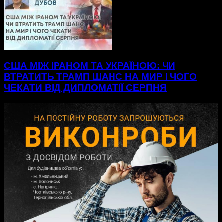
США МІЖ ІРАНОМ ТА УКРАЇНОЮ: ЧИ
ВТРАТИТЬ ТРАМП ШАНС НА МИР І ЧОГО
ЧЕКАТИ ВІД ДИПЛОМАТІЇ СЕРПНЯ