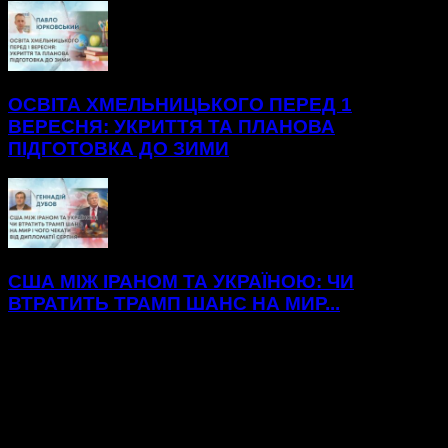
ОСВІТА ХМЕЛЬНИЦЬКОГО ПЕРЕД 1
ВЕРЕСНЯ: УКРИТТЯ ТА ПЛАНОВА
ПІДГОТОВКА ДО ЗИМИ
США МІЖ ІРАНОМ ТА УКРАЇНОЮ: ЧИ
ВТРАТИТЬ ТРАМП ШАНС НА МИР...