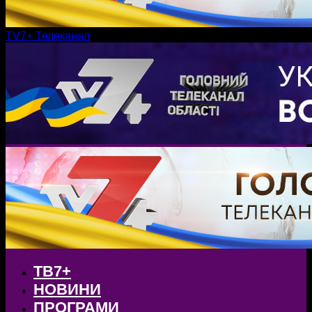
TV7+ Телеканал
ТВ7+
НОВИНИ
ПРОГРАМИ