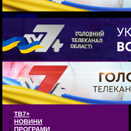
TV7+ Телеканал
ТВ7+
НОВИНИ
ПРОГРАМИ