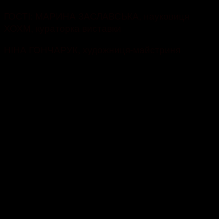
ГОСТІ: МАРИНА ЗАСЛАВСЬКА, науковиця
ХОХМ, кураторка виставки
НІНА ГОНЧАРУК, художниця-майстриня