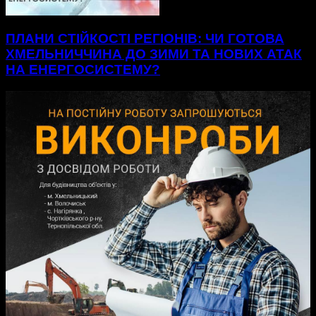
ПЛАНИ СТІЙКОСТІ РЕГІОНІВ: ЧИ ГОТОВА
ХМЕЛЬНИЧЧИНА ДО ЗИМИ ТА НОВИХ АТАК
НА ЕНЕРГОСИСТЕМУ?