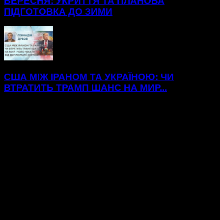
ВЕРЕСНЯ: УКРИТТЯ ТА ПЛАНОВА
ПІДГОТОВКА ДО ЗИМИ
США МІЖ ІРАНОМ ТА УКРАЇНОЮ: ЧИ
ВТРАТИТЬ ТРАМП ШАНС НА МИР...