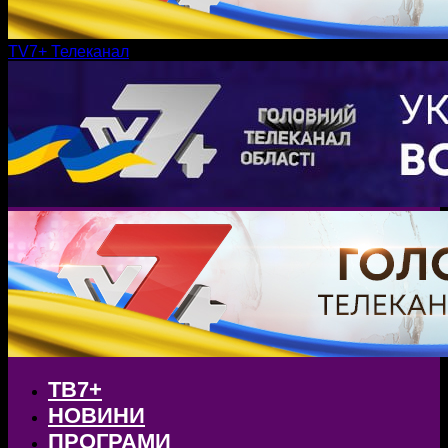
TV7+ Телеканал
ТВ7+
НОВИНИ
ПРОГРАМИ