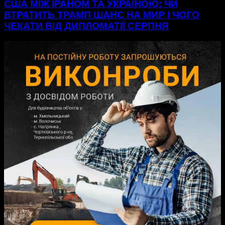
США МІЖ ІРАНОМ ТА УКРАЇНОЮ: ЧИ
ВТРАТИТЬ ТРАМП ШАНС НА МИР І ЧОГО
ЧЕКАТИ ВІД ДИПЛОМАТІЇ СЕРПНЯ