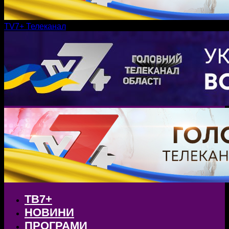
TV7+ Телеканал
ТВ7+
НОВИНИ
ПРОГРАМИ