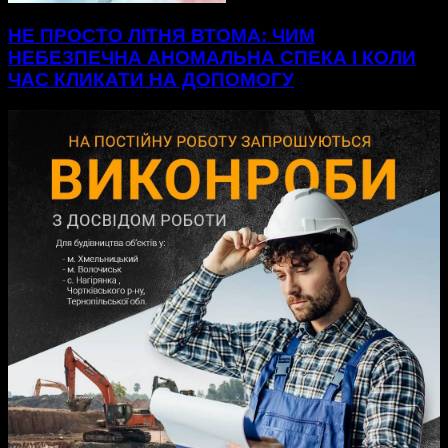
НЕ ПРОСТО ЛІТНЯ ВТОМА: ЧИМ
НЕБЕЗПЕЧНА АНОМАЛЬНА СПЕКА І КОЛИ
ЧАС КЛИКАТИ НА ДОПОМОГУ