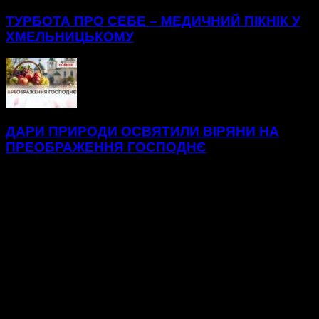
ТУРБОТА ПРО СЕБЕ – МЕДИЧНИЙ ПІКНІК У
ХМЕЛЬНИЦЬКОМУ
ДАРИ ПРИРОДИ ОСВЯТИЛИ ВІРЯНИ НА
ПРЕОБРАЖЕННЯ ГОСПОДНЄ