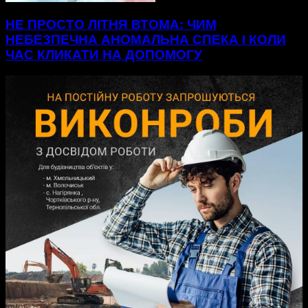
НЕ ПРОСТО ЛІТНЯ ВТОМА: ЧИМ
НЕБЕЗПЕЧНА АНОМАЛЬНА СПЕКА І КОЛИ
ЧАС КЛИКАТИ НА ДОПОМОГУ