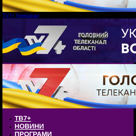
TV7+ Телеканал
ТВ7+
НОВИНИ
ПРОГРАМИ