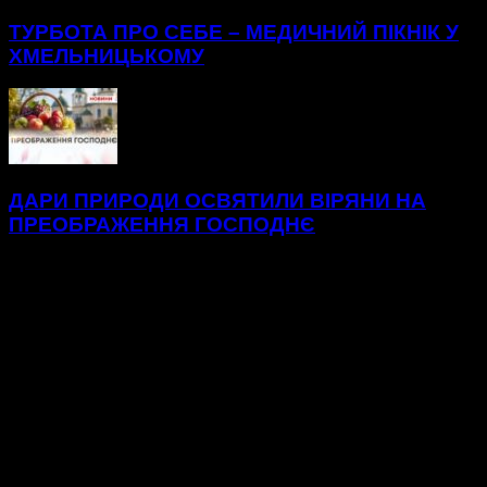
ТУРБОТА ПРО СЕБЕ – МЕДИЧНИЙ ПІКНІК У
ХМЕЛЬНИЦЬКОМУ
ДАРИ ПРИРОДИ ОСВЯТИЛИ ВІРЯНИ НА
ПРЕОБРАЖЕННЯ ГОСПОДНЄ