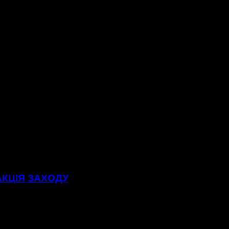
АКЦІЯ ЗАХОДУ