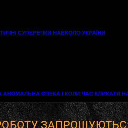
ІТИЧНІ СУПЕРЕЧКИ НАВКОЛО УКРАЇНИ
А АНОМАЛЬНА СПЕКА І КОЛИ ЧАС КЛИКАТИ 