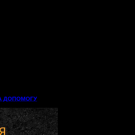
НА ДОПОМОГУ