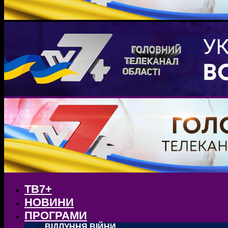
ТВ7+
НОВИНИ
ПРОГРАМИ
ВІДЛУННЯ ВІЙНИ