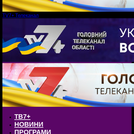
TV7+ Телеканал
ТВ7+
НОВИНИ
ПРОГРАМИ