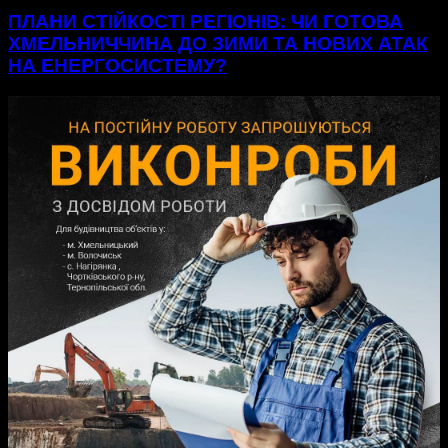
ПЛАНИ СТІЙКОСТІ РЕГІОНІВ: ЧИ ГОТОВА
ХМЕЛЬНИЧЧИНА ДО ЗИМИ ТА НОВИХ АТАК
НА ЕНЕРГОСИСТЕМУ?