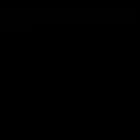
Гість: ОЛЕГ ПЕНДЗИН – керівник Економічного
дискусійного клубу, економічний і політичний
експерт.