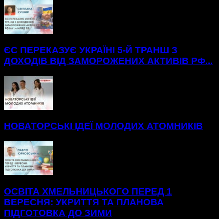
ЄС ПЕРЕКАЗУЄ УКРАЇНІ 5-Й ТРАНШ З
ДОХОДІВ ВІД ЗАМОРОЖЕНИХ АКТИВІВ РФ...
НОВАТОРСЬКІ ІДЕЇ МОЛОДИХ АТОМНИКІВ
ОСВІТА ХМЕЛЬНИЦЬКОГО ПЕРЕД 1
ВЕРЕСНЯ: УКРИТТЯ ТА ПЛАНОВА
ПІДГОТОВКА ДО ЗИМИ