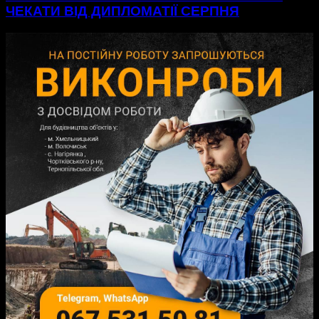
ЧЕКАТИ ВІД ДИПЛОМАТІЇ СЕРПНЯ