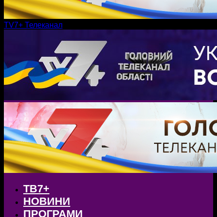
TV7+ Телеканал
ТВ7+
НОВИНИ
ПРОГРАМИ