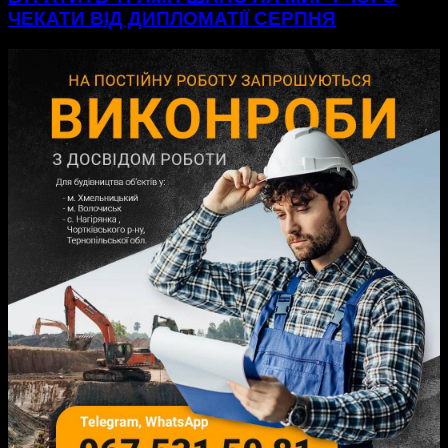
ЧЕКАТИ ВІД ДИПЛОМАТІЇ СЕРПНЯ