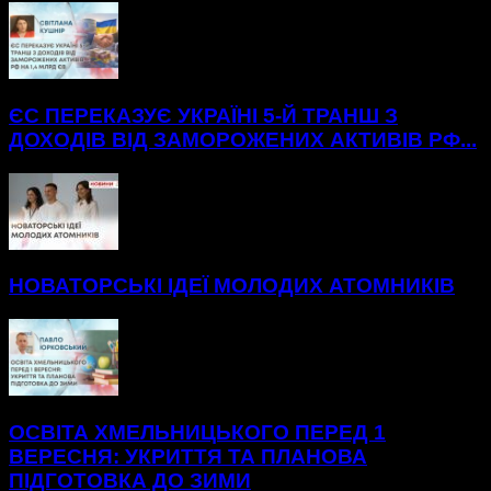
ЄС ПЕРЕКАЗУЄ УКРАЇНІ 5-Й ТРАНШ З
ДОХОДІВ ВІД ЗАМОРОЖЕНИХ АКТИВІВ РФ...
НОВАТОРСЬКІ ІДЕЇ МОЛОДИХ АТОМНИКІВ
ОСВІТА ХМЕЛЬНИЦЬКОГО ПЕРЕД 1
ВЕРЕСНЯ: УКРИТТЯ ТА ПЛАНОВА
ПІДГОТОВКА ДО ЗИМИ