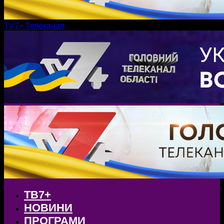
TV7+ Телеканал
ТВ7+
НОВИНИ
ПРОГРАМИ