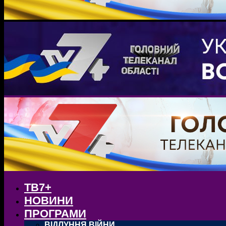
ТВ7+
НОВИНИ
ПРОГРАМИ
ВІДЛУННЯ ВІЙНИ