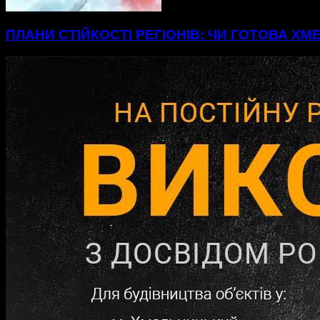
ПЛАНИ СТІЙКОСТІ РЕГІОНІВ: ЧИ ГОТОВА Х