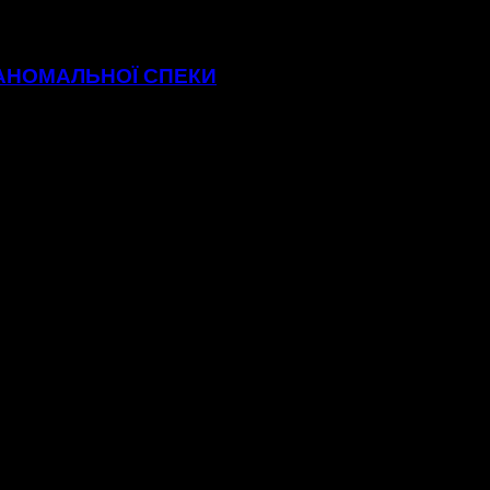
 АНОМАЛЬНОЇ СПЕКИ