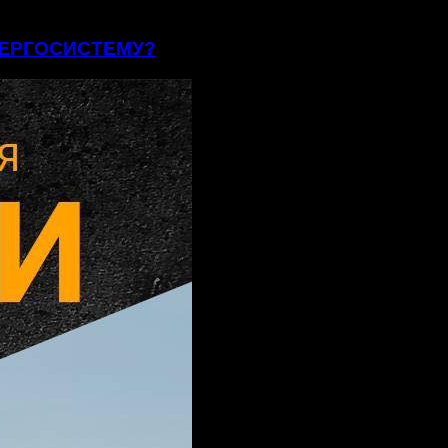
ЕНЕРГОСИСТЕМУ?