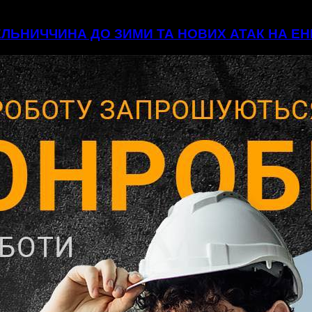
МЕЛЬНИЧЧИНА ДО ЗИМИ ТА НОВИХ АТАК НА 