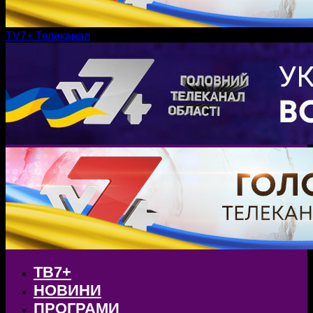
TV7+ Телеканал
ТВ7+
НОВИНИ
ПРОГРАМИ