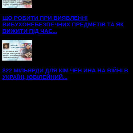
ЩО РОБИТИ ПРИ ВИЯВЛЕННІ
ВИБУХОНЕБЕЗПЕЧНИХ ПРЕДМЕТІВ ТА ЯК
ВИЖИТИ ПІД ЧАС...
$22 МІЛЬЯРДИ ДЛЯ КІМ ЧЕН ИНА НА ВІЙНІ В
УКРАЇНІ, ЮВІЛЕЙНИЙ...