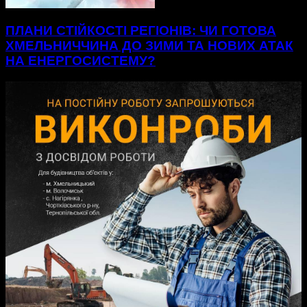
ПЛАНИ СТІЙКОСТІ РЕГІОНІВ: ЧИ ГОТОВА
ХМЕЛЬНИЧЧИНА ДО ЗИМИ ТА НОВИХ АТАК
НА ЕНЕРГОСИСТЕМУ?