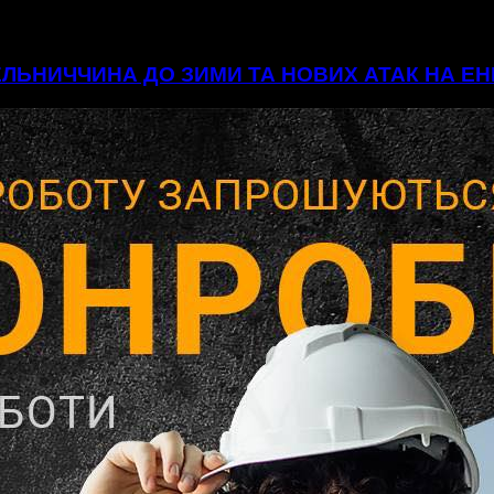
МЕЛЬНИЧЧИНА ДО ЗИМИ ТА НОВИХ АТАК НА 