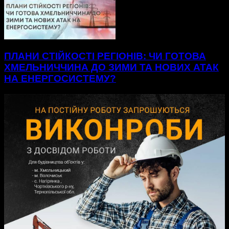
ПЛАНИ СТІЙКОСТІ РЕГІОНІВ: ЧИ ГОТОВА
ХМЕЛЬНИЧЧИНА ДО ЗИМИ ТА НОВИХ АТАК
НА ЕНЕРГОСИСТЕМУ?