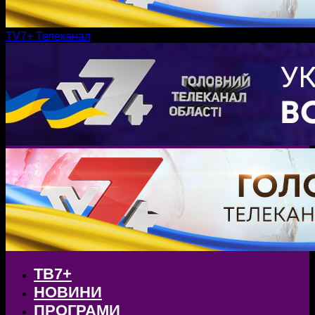
TV7+ Телеканал
ТВ7+
НОВИНИ
ПРОГРАМИ