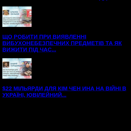
ЩО РОБИТИ ПРИ ВИЯВЛЕННІ
ВИБУХОНЕБЕЗПЕЧНИХ ПРЕДМЕТІВ ТА ЯК
ВИЖИТИ ПІД ЧАС...
$22 МІЛЬЯРДИ ДЛЯ КІМ ЧЕН ИНА НА ВІЙНІ В
УКРАЇНІ, ЮВІЛЕЙНИЙ...