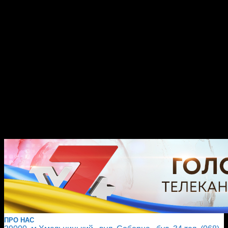
ПРО НАС