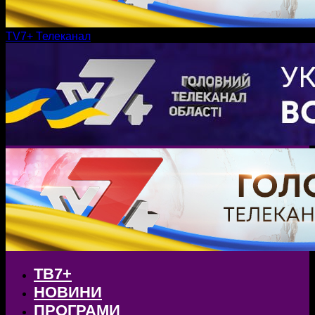
TV7+ Телеканал
ТВ7+
НОВИНИ
ПРОГРАМИ