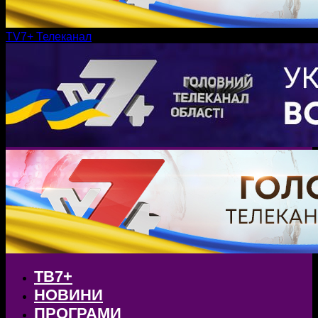
TV7+ Телеканал
ТВ7+
НОВИНИ
ПРОГРАМИ