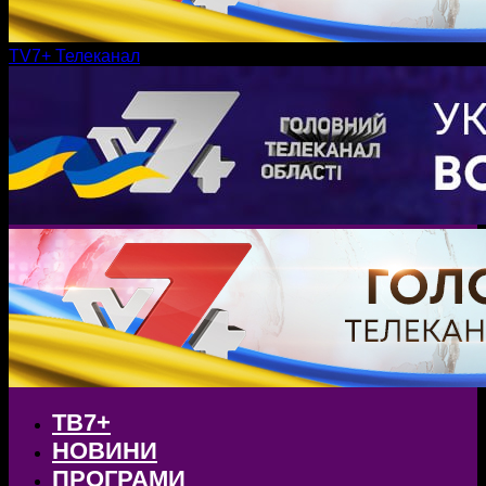
TV7+ Телеканал
ТВ7+
НОВИНИ
ПРОГРАМИ