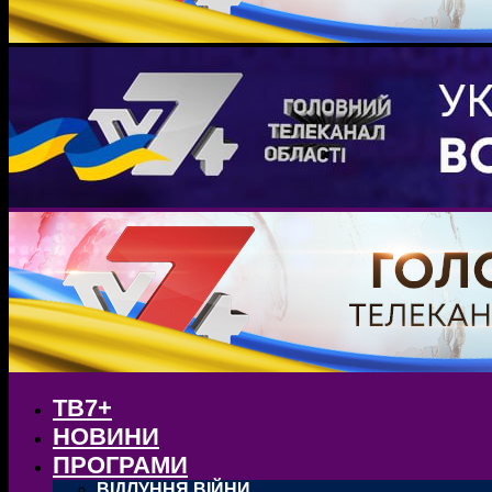
ТВ7+
НОВИНИ
ПРОГРАМИ
ВІДЛУННЯ ВІЙНИ