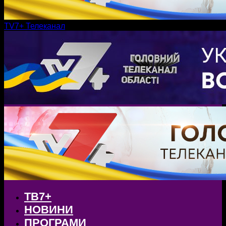
TV7+ Телеканал
ТВ7+
НОВИНИ
ПРОГРАМИ