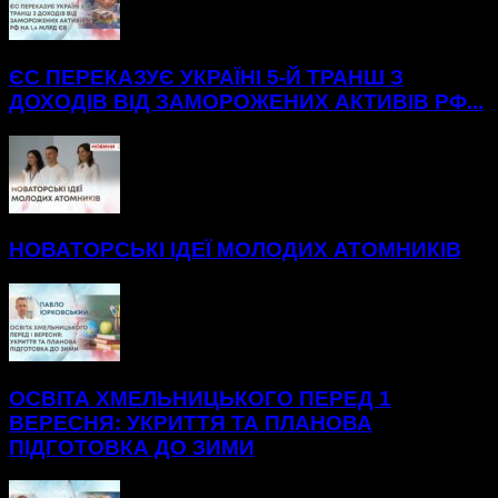
ЄС ПЕРЕКАЗУЄ УКРАЇНІ 5-Й ТРАНШ З
ДОХОДІВ ВІД ЗАМОРОЖЕНИХ АКТИВІВ РФ...
НОВАТОРСЬКІ ІДЕЇ МОЛОДИХ АТОМНИКІВ
ОСВІТА ХМЕЛЬНИЦЬКОГО ПЕРЕД 1
ВЕРЕСНЯ: УКРИТТЯ ТА ПЛАНОВА
ПІДГОТОВКА ДО ЗИМИ