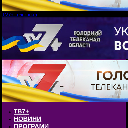
TV7+ Телеканал
ТВ7+
НОВИНИ
ПРОГРАМИ