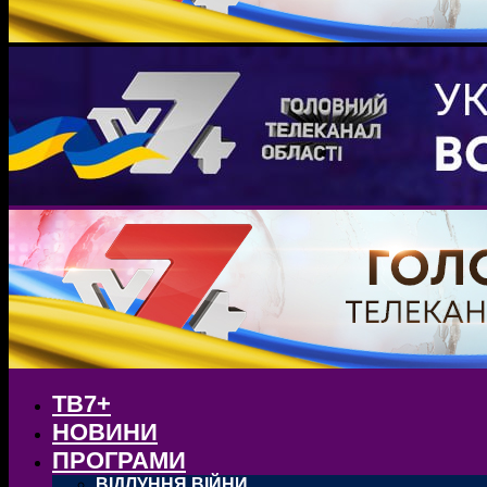
ТВ7+
НОВИНИ
ПРОГРАМИ
ВІДЛУННЯ ВІЙНИ