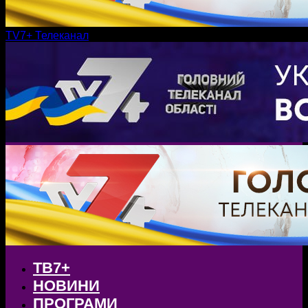
TV7+ Телеканал
ТВ7+
НОВИНИ
ПРОГРАМИ