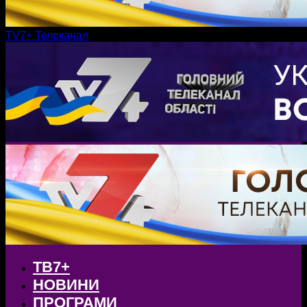
TV7+ Телеканал
ТВ7+
НОВИНИ
ПРОГРАМИ