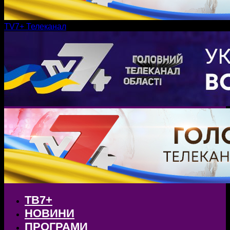
TV7+ Телеканал
ТВ7+
НОВИНИ
ПРОГРАМИ