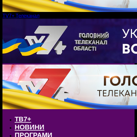
TV7+ Телеканал
ТВ7+
НОВИНИ
ПРОГРАМИ