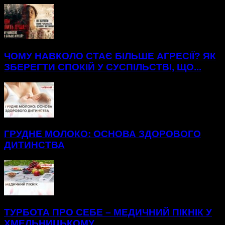
ЧОМУ НАВКОЛО СТАЄ БІЛЬШЕ АГРЕСІЇ? ЯК
ЗБЕРЕГТИ СПОКІЙ У СУСПІЛЬСТВІ, ЩО...
ГРУДНЕ МОЛОКО: ОСНОВА ЗДОРОВОГО
ДИТИНСТВА
ТУРБОТА ПРО СЕБЕ – МЕДИЧНИЙ ПІКНІК У
ХМЕЛЬНИЦЬКОМУ