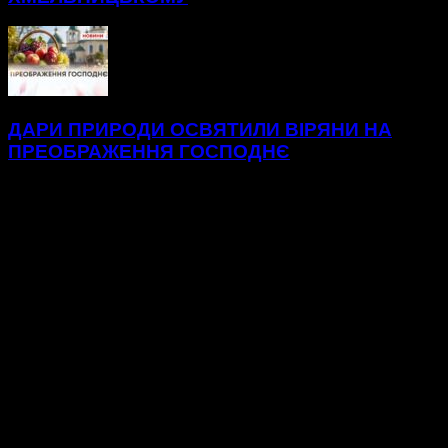
ДАРИ ПРИРОДИ ОСВЯТИЛИ ВІРЯНИ НА
ПРЕОБРАЖЕННЯ ГОСПОДНЄ