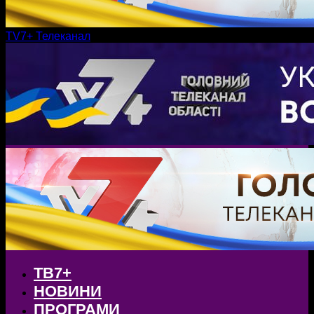
TV7+ Телеканал
ТВ7+
НОВИНИ
ПРОГРАМИ