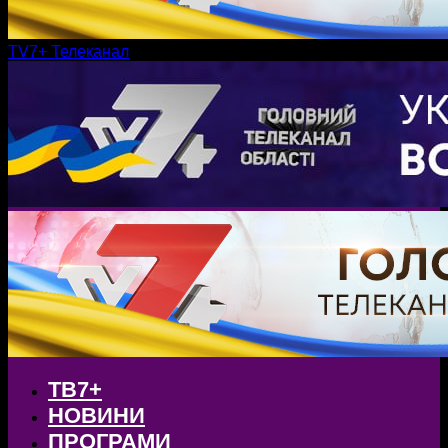
TV7+ Телеканал
ТВ7+
НОВИНИ
ПРОГРАМИ